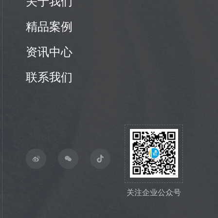
关于我们
精品案例
资讯中心
联系我们
关注企业公众号