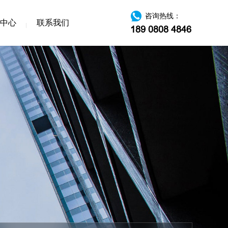
咨询热线：
中心
联系我们
189 0808 4846