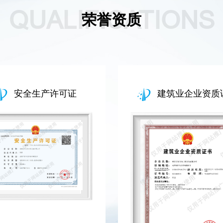
QUALIFICATIONS
荣誉资质
安全生产许可证
建筑业企业资质