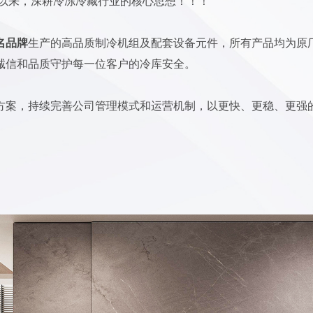
创以来，深耕冷冻冷藏行业的核心思想！！！
名品牌
生产的高品质制冷机组及配套设备元件，所有产品均为原
诚信和品质守护每一位客户的冷库安全。
方案，持续完善公司管理模式和运营机制，以更快、更稳、更强