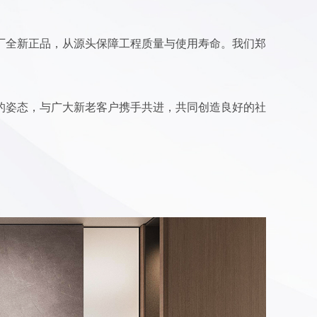
厂全新正品，从源头保障工程质量与使用寿命。我们郑
的姿态，与广大新老客户携手共进，共同创造良好的社