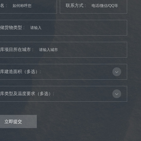
名 :
联系方式 :
储货物类型 :
库项目所在城市 :
库建造面积（多选）:
库类型及温度要求（多选）:
立即提交