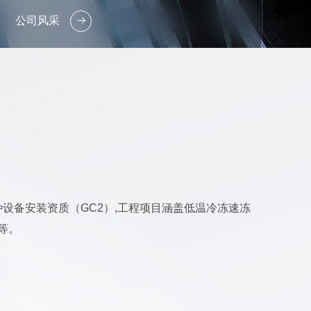
公司风采
种设备安装资质（GC2）,工程项目涵盖低温冷冻速冻
等。