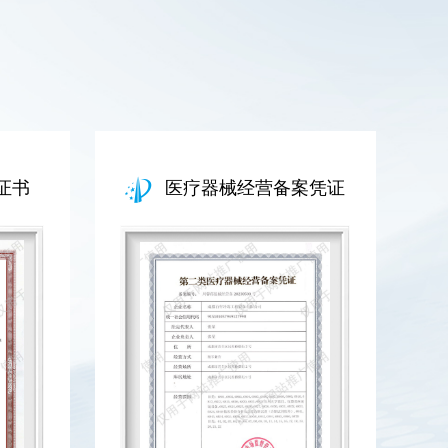
证书
医疗器械经营备案凭证