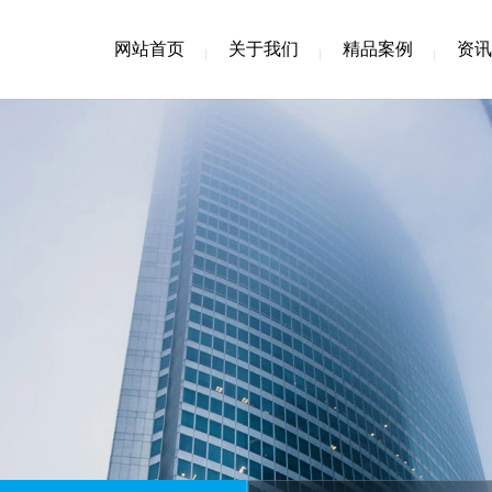
网站首页
关于我们
精品案例
资讯